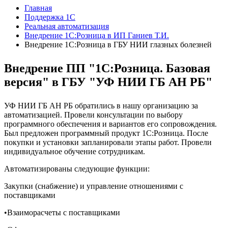
Главная
Поддержка 1С
Реальная автоматизация
Внедрение 1С:Розница в ИП Ганиев Т.И.
Внедрение 1С:Розница в ГБУ НИИ глазных болезней
Внедрение ПП "1С:Розница. Базовая
версия" в ГБУ "УФ НИИ ГБ АН РБ"
УФ НИИ ГБ АН РБ обратились в нашу организацию за
автоматизацией. Провели консультации по выбору
программного обеспечения и вариантов его сопровождения.
Был предложен программный продукт 1С:Розница. После
покупки и установки запланировали этапы работ. Провели
индивидуальное обучение сотрудникам.
Автоматизированы следующие функции:
Закупки (снабжение) и управление отношениями с
поставщиками
•Взаиморасчеты с поставщиками