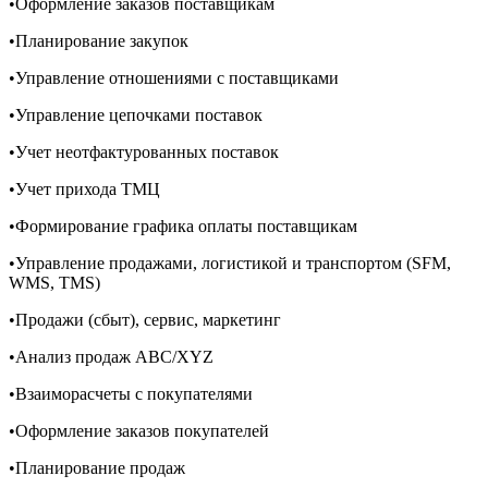
•Оформление заказов поставщикам
•Планирование закупок
•Управление отношениями с поставщиками
•Управление цепочками поставок
•Учет неотфактурованных поставок
•Учет прихода ТМЦ
•Формирование графика оплаты поставщикам
•Управление продажами, логистикой и транспортом (SFM,
WMS, TMS)
•Продажи (сбыт), сервис, маркетинг
•Анализ продаж ABC/XYZ
•Взаиморасчеты с покупателями
•Оформление заказов покупателей
•Планирование продаж