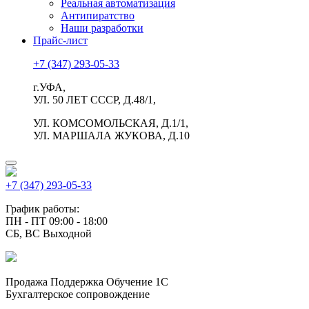
Реальная автоматизация
Антипиратство
Наши разработки
Прайс-лист
+7 (347) 293-05-33
г.УФА,
УЛ. 50 ЛЕТ СССР, Д.48/1,
УЛ. КОМСОМОЛЬСКАЯ, Д.1/1,
УЛ. МАРШАЛА ЖУКОВА, Д.10
+7 (347) 293-05-33
График работы:
ПН - ПТ 09:00 - 18:00
СБ, ВС Выходной
Продажа Поддержка Обучение 1С
Бухгалтерское сопровождение