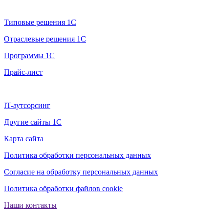
Продажа 1С
Типовые решения 1С
Отраслевые решения 1С
Программы 1С
Прайс-лист
Дополнительно
IT-аутсорсинг
Другие сайты 1С
Карта сайта
Политика обработки персональных данных
Согласие на обработку персональных данных
Политика обработки файлов cookie
Наши контакты