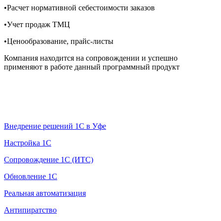
•Расчет нормативной себестоимости заказов
•Учет продаж ТМЦ
•Ценообразование, прайс-листы
Компания находится на сопровождении и успешно
применяют в работе данный программный продукт
Услуги 1С
Внедрение решений 1С в Уфе
Настройка 1С
Сопровождение 1С (ИТС)
Обновление 1С
Реальная автоматизация
Антипиратство