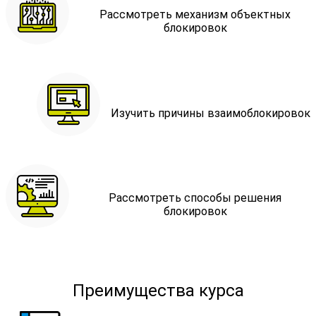
Рассмотреть механизм объектных
блокировок
Изучить причины взаимоблокировок
Рассмотреть способы решения
блокировок
Преимущества курса