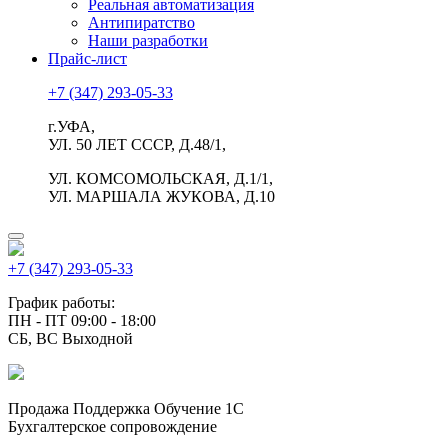
Реальная автоматизация
Антипиратство
Наши разработки
Прайс-лист
+7 (347) 293-05-33
г.УФА,
УЛ. 50 ЛЕТ СССР, Д.48/1,
УЛ. КОМСОМОЛЬСКАЯ, Д.1/1,
УЛ. МАРШАЛА ЖУКОВА, Д.10
+7 (347) 293-05-33
График работы:
ПН - ПТ 09:00 - 18:00
СБ, ВС Выходной
Продажа Поддержка Обучение 1С
Бухгалтерское сопровождение