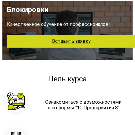
Блокировки
Качественное обучение от профессионалов!
Оставить заявку
Цель курса
Ознакомиться с возможностями
платформы "1С:Предприятия 8"