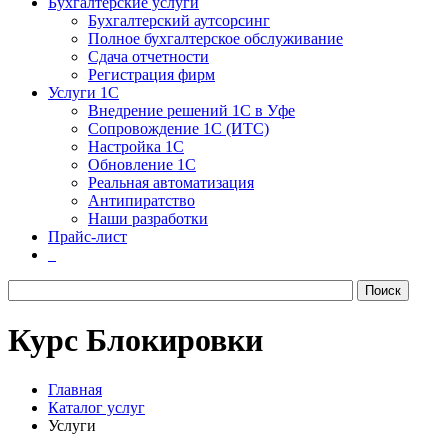
Бухгалтерские услуги
Бухгалтерский аутсорсинг
Полное бухгалтерское обслуживание
Сдача отчетности
Регистрация фирм
Услуги 1С
Внедрение решений 1С в Уфе
Сопровождение 1С (ИТС)
Настройка 1С
Обновление 1С
Реальная автоматизация
Антипиратство
Наши разработки
Прайс-лист
Курс Блокировки
Главная
Каталог услуг
Услуги