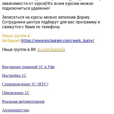
зависимости от курса)!Ко всем курсам можно
подключиться удаленно!
Записаться на курсы можно заполнив форму.
Сотрудники центра подберут для вас программу и
свяжутся с Вами по телефону.
Наша группа в
Instagram
https://www.instagram.com/wels_kursy/
Наша группа в ВК
vk.com/kursufa
Услуги 1С
Внедрение решений 1С в Уфе
Настройка 1С
Сопровождение 1С (ИТС)
Обновление 1С
Реальная автоматизация
Антипиратство