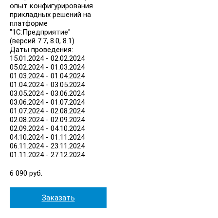
опыт конфигурирования
прикладных решений на
платформе
"1С:Предприятие"
(версий 7.7, 8.0, 8.1)
Даты проведения:
15.01.2024 - 02.02.2024
05.02.2024 - 01.03.2024
01.03.2024 - 01.04.2024
01.04.2024 - 03.05.2024
03.05.2024 - 03.06.2024
03.06.2024 - 01.07.2024
01.07.2024 - 02.08.2024
02.08.2024 - 02.09.2024
02.09.2024 - 04.10.2024
04.10.2024 - 01.11.2024
06.11.2024 - 23.11.2024
01.11.2024 - 27.12.2024
6 090 руб.
Заказать