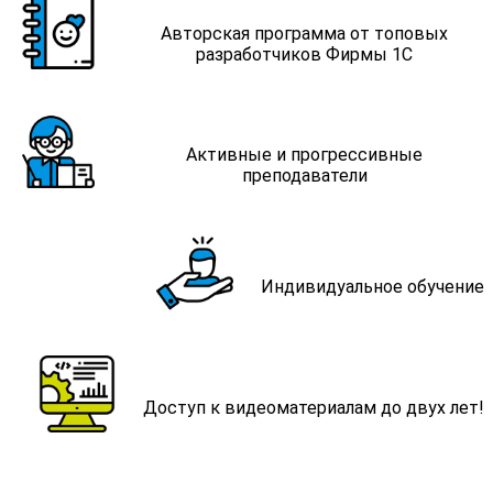
Авторская программа от топовых
разработчиков Фирмы 1С
Активные и прогрессивные
преподаватели
Индивидуальное обучение
Доступ к видеоматериалам до двух лет!