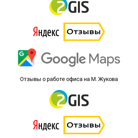
Отзывы о работе офиса на М. Жукова