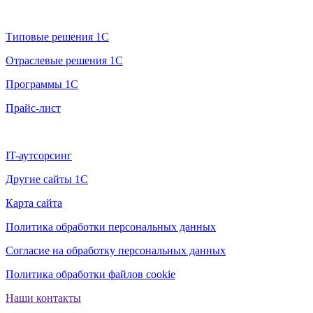
Продажа 1С
Типовые решения 1С
Отраслевые решения 1С
Программы 1С
Прайс-лист
Дополнительно
IT-аутсорсинг
Другие сайты 1С
Карта сайта
Политика обработки персональных данных
Согласие на обработку персональных данных
Политика обработки файлов cookie
Наши контакты