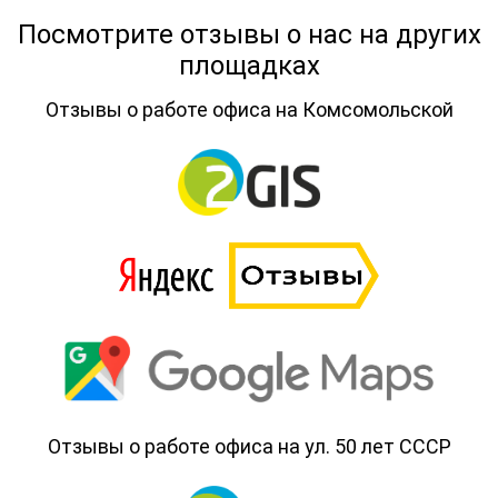
Посмотрите отзывы о нас на других
площадках
Отзывы о работе офиса на Комсомольской
Отзывы о работе офиса на ул. 50 лет СССР