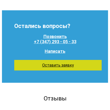
Остались вопросы?
Позвонить
+7 (347) 293 - 05 - 33
Написать
Оставить заявку
Отзывы