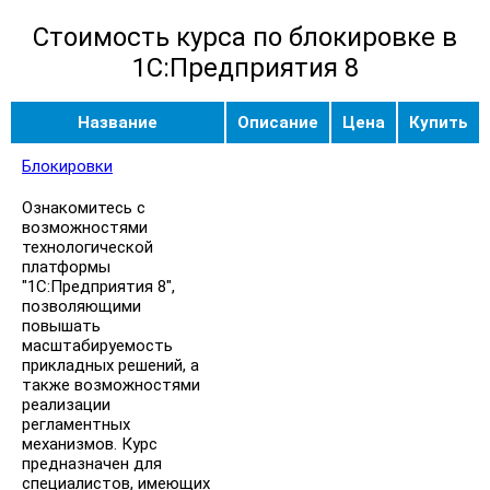
Стоимость курса по блокировке в
1С:Предприятия 8
Название
Описание
Цена
Купить
Блокировки
Ознакомитесь с
возможностями
технологической
платформы
"1С:Предприятия 8",
позволяющими
повышать
масштабируемость
прикладных решений, а
также возможностями
реализации
регламентных
механизмов. Курс
предназначен для
специалистов, имеющих