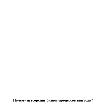
Почему аутсорсинг бизнес-процессов выгоден?