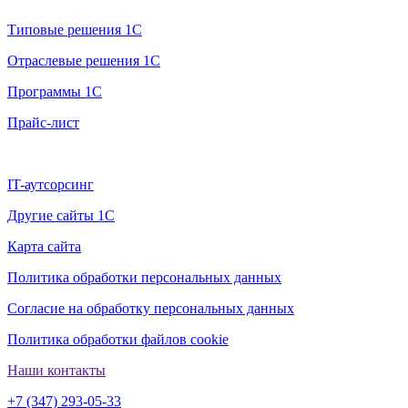
Типовые решения 1С
Отраслевые решения 1С
Программы 1С
Прайс-лист
Дополнительно
IT-аутсорсинг
Другие сайты 1С
Карта сайта
Политика обработки персональных данных
Согласие на обработку персональных данных
Политика обработки файлов cookie
Наши контакты
+7 (347) 293-05-33