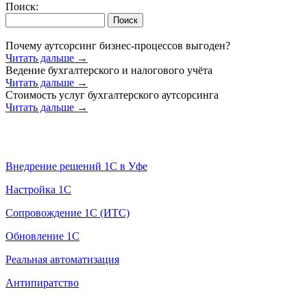
Поиск:
Почему аутсорсинг бизнес-процессов выгоден?
Читать дальше →
Ведение бухгалтерского и налогового учёта
Читать дальше →
Стоимость услуг бухгалтерского аутсорсинга
Читать дальше →
Услуги 1С
Внедрение решений 1С в Уфе
Настройка 1С
Сопровождение 1С (ИТС)
Обновление 1С
Реальная автоматизация
Антипиратство
Продажа 1С