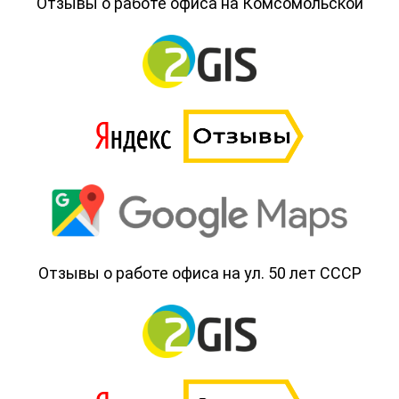
Отзывы о работе офиса на Комсомольской
Отзывы о работе офиса на ул. 50 лет СССР