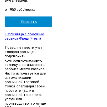
Бухгалтерией.
от 950 руб./месяц
Заказать
1С:Розница с помощью
сервиса Фреш (Fresh)
Позволяет вести учет
товаров рознице,
подключить
контрольно-кассовую
технику и организовать
рабочее место кассира.
Часто используется для
автоматизации
розничной торговой
точки, благодаря своей
простоте. (Если в
розничной точке есть
услуги или
производство, то лучше