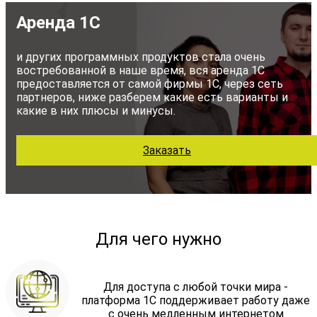
Аренда 1С
и других программных продуктов стала очень
востребованной в наше время, вся аренда 1С
предоставляется от самой фирмы 1С, через сеть
партнеров, ниже разберем какие есть варианты и
какие в них плюсы и минусы.
Заказать
Для чего нужно
Для доступа с любой точки мира -
платформа 1С поддерживает работу даже
с очень медленным интернетом