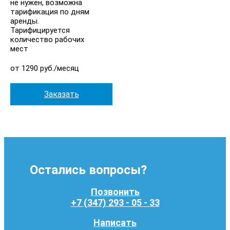
не нужен, возможна
тарификация по дням
аренды.
Тарифицируется
количество рабочих
мест
от 1290 руб./месяц
Заказать
Остались вопросы?
Позвонить
+7 (347) 293 - 05 - 33
Написать