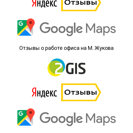
Отзывы о работе офиса на М. Жукова