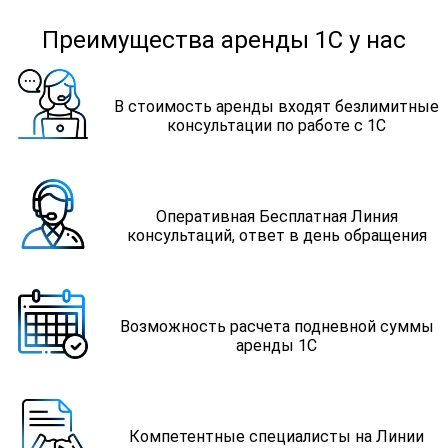
Преимущества аренды 1С у нас
В стоимость аренды входят безлимитные
консультации по работе с 1С
Оперативная Бесплатная Линия
консультаций, ответ в день обращения
Возможность расчета подневной суммы
аренды 1С
Компетентные специалисты на Линии