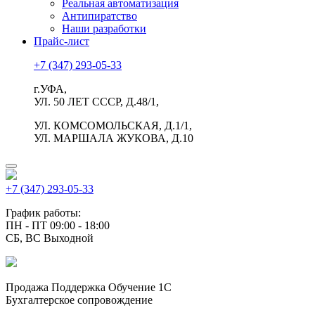
Реальная автоматизация
Антипиратство
Наши разработки
Прайс-лист
+7 (347) 293-05-33
г.УФА,
УЛ. 50 ЛЕТ СССР, Д.48/1,
УЛ. КОМСОМОЛЬСКАЯ, Д.1/1,
УЛ. МАРШАЛА ЖУКОВА, Д.10
+7 (347) 293-05-33
График работы:
ПН - ПТ 09:00 - 18:00
СБ, ВС Выходной
Продажа Поддержка Обучение 1С
Бухгалтерское сопровождение