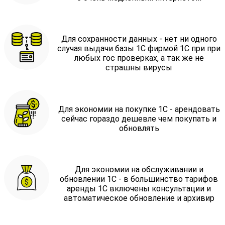
Для сохранности данных - нет ни одного
случая выдачи базы 1С фирмой 1С при при
любых гос проверках, а так же не
страшны вирусы
Для экономии на покупке 1С - арендовать
сейчас гораздо дешевле чем покупать и
обновлять
Для экономии на обслуживании и
обновлении 1С - в большинство тарифов
аренды 1С включены консультации и
автоматическое обновление и архивир