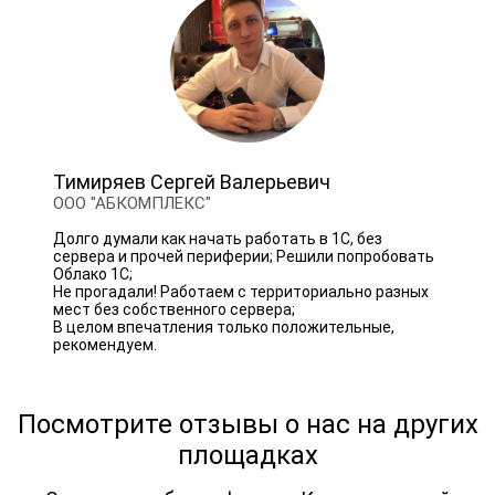
Тимиряев Сергей Валерьевич
ООО "АБКОМПЛЕКС"
Долго думали как начать работать в 1С, без
сервера и прочей периферии; Решили попробовать
Облако 1С;
Не прогадали! Работаем с территориально разных
мест без собственного сервера;
В целом впечатления только положительные,
рекомендуем.
Посмотрите отзывы о нас на других
площадках