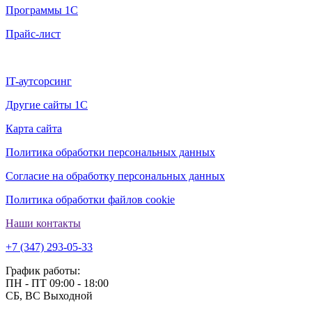
Программы 1С
Прайс-лист
Дополнительно
IT-аутсорсинг
Другие сайты 1С
Карта сайта
Политика обработки персональных данных
Согласие на обработку персональных данных
Политика обработки файлов cookie
Наши контакты
+7 (347) 293-05-33
График работы:
ПН - ПТ 09:00 - 18:00
СБ, ВС Выходной