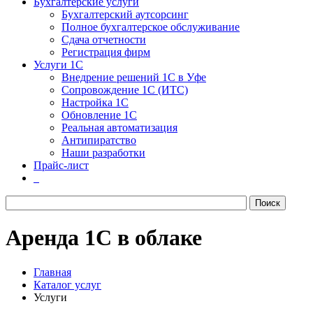
Бухгалтерские услуги
Бухгалтерский аутсорсинг
Полное бухгалтерское обслуживание
Сдача отчетности
Регистрация фирм
Услуги 1С
Внедрение решений 1С в Уфе
Сопровождение 1С (ИТС)
Настройка 1С
Обновление 1С
Реальная автоматизация
Антипиратство
Наши разработки
Прайс-лист
Аренда 1С в облаке
Главная
Каталог услуг
Услуги