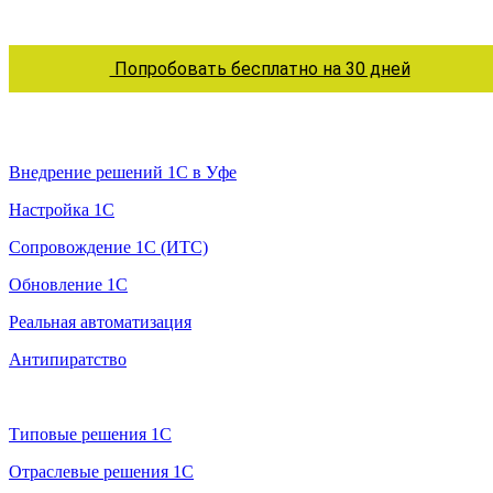
Попробовать бесплатно на 30 дней
Услуги 1С
Внедрение решений 1С в Уфе
Настройка 1С
Сопровождение 1С (ИТС)
Обновление 1С
Реальная автоматизация
Антипиратство
Продажа 1С
Типовые решения 1С
Отраслевые решения 1С