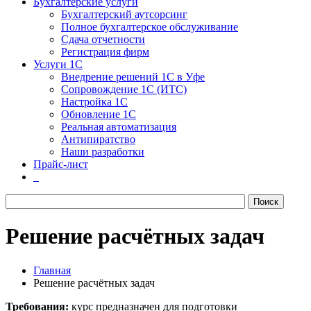
Бухгалтерские услуги
Бухгалтерский аутсорсинг
Полное бухгалтерское обслуживание
Сдача отчетности
Регистрация фирм
Услуги 1С
Внедрение решений 1С в Уфе
Сопровождение 1С (ИТС)
Настройка 1С
Обновление 1С
Реальная автоматизация
Антипиратство
Наши разработки
Прайс-лист
Решение расчётных задач
Главная
Решение расчётных задач
Требования:
курс предназначен для подготовки