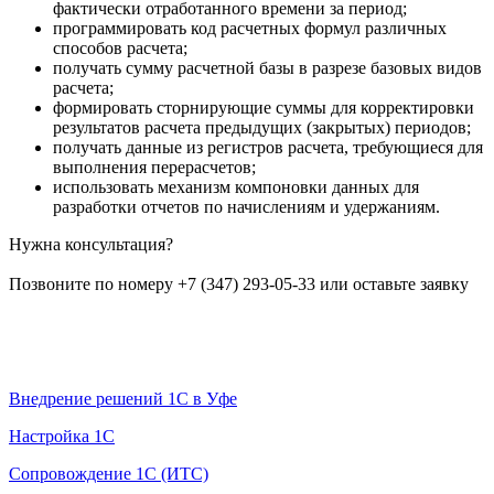
фактически отработанного времени за период;
программировать код расчетных формул различных
способов расчета;
получать сумму расчетной базы в разрезе базовых видов
расчета;
формировать сторнирующие суммы для корректировки
результатов расчета предыдущих (закрытых) периодов;
получать данные из регистров расчета, требующиеся для
выполнения перерасчетов;
использовать механизм компоновки данных для
разработки отчетов по начислениям и удержаниям.
Нужна консультация?
Позвоните по номеру +7 (347) 293-05-33 или оставьте заявку
Оставить заявку
Услуги 1С
Внедрение решений 1С в Уфе
Настройка 1С
Сопровождение 1С (ИТС)