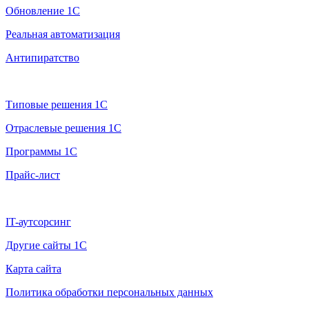
Обновление 1С
Реальная автоматизация
Антипиратство
Продажа 1С
Типовые решения 1С
Отраслевые решения 1С
Программы 1С
Прайс-лист
Дополнительно
IT-аутсорсинг
Другие сайты 1С
Карта сайта
Политика обработки персональных данных