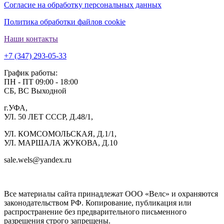
Согласие на обработку персональных данных
Политика обработки файлов cookie
Наши контакты
+7 (347) 293-05-33
График работы:
ПН - ПТ 09:00 - 18:00
СБ, ВС Выходной
г.УФА,
УЛ. 50 ЛЕТ СССР, Д.48/1,
УЛ. КОМСОМОЛЬСКАЯ, Д.1/1,
УЛ. МАРШАЛА ЖУКОВА, Д.10
sale.wels@yandex.ru
ГК ВЕЛС 1С
Все материалы сайта принадлежат ООО «Велс» и охраняются
законодательством РФ. Копирование, публикация или
распространение без предварительного письменного
разрешения строго запрещены.