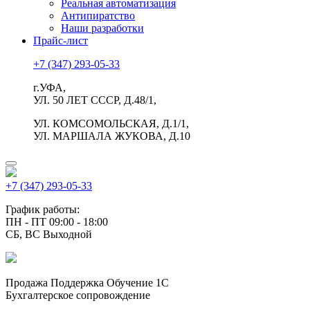
Реальная автоматизация
Антипиратство
Наши разработки
Прайс-лист
+7 (347) 293-05-33
г.УФА,
УЛ. 50 ЛЕТ СССР, Д.48/1,
УЛ. КОМСОМОЛЬСКАЯ, Д.1/1,
УЛ. МАРШАЛА ЖУКОВА, Д.10
+7 (347) 293-05-33
График работы:
ПН - ПТ 09:00 - 18:00
СБ, ВС Выходной
Продажа Поддержка Обучение 1С
Бухгалтерское сопровождение