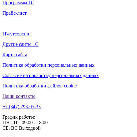
Программы 1С
Прайс-лист
Дополнительно
IT-аутсорсинг
Другие сайты 1С
Карта сайта
Политика обработки персональных данных
Согласие на обработку персональных данных
Политика обработки файлов cookie
Наши контакты
+7 (347) 293-05-33
График работы:
ПН - ПТ 09:00 - 18:00
СБ, ВС Выходной