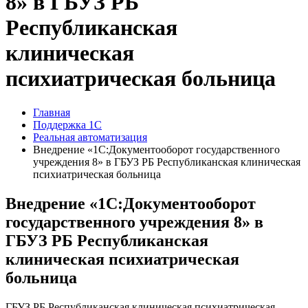
8» в ГБУЗ РБ
Республиканская
клиническая
психиатрическая больница
Главная
Поддержка 1С
Реальная автоматизация
Внедрение «1С:Документооборот государственного
учреждения 8» в ГБУЗ РБ Республиканская клиническая
психиатрическая больница
Внедрение «1С:Документооборот
государственного учреждения 8» в
ГБУЗ РБ Республиканская
клиническая психиатрическая
больница
ГБУЗ РБ Республиканская клиническая психиатрическая