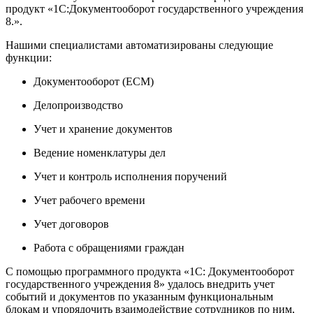
продукт «1С:Документооборот государственного учреждения
8.».
Нашими специалистами автоматизированы следующие
функции:
Документооборот (ECM)
Делопроизводство
Учет и хранение документов
Ведение номенклатуры дел
Учет и контроль исполнения поручений
Учет рабочего времени
Учет договоров
Работа с обращениями граждан
С помощью программного продукта «1С: Документооборот
государственного учреждения 8» удалось внедрить учет
событий и документов по указанным функциональным
блокам и упорядочить взаимодействие сотрудников по ним,