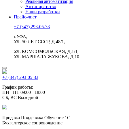
Реальная автоматизация
Антипиратство
Наши разработки
Прайс-лист
+7 (347) 293-05-33
г.УФА,
УЛ. 50 ЛЕТ СССР, Д.48/1,
УЛ. КОМСОМОЛЬСКАЯ, Д.1/1,
УЛ. МАРШАЛА ЖУКОВА, Д.10
+7 (347) 293-05-33
График работы:
ПН - ПТ 09:00 - 18:00
СБ, ВС Выходной
Продажа Поддержка Обучение 1С
Бухгалтерское сопровождение