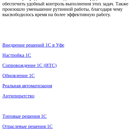
обеспечить удобный контроль выполнения этих задач. Также
произошло уменьшение рутинной работы, благодаря чему
высвободилось время на более эффективную работу.
Услуги 1С
Внедрение решений 1С в Уфе
Настройка 1С
Сопровождение 1С (ИТС)
Обновление 1С
Реальная автоматизация
Антипиратство
Продажа 1С
Типовые решения 1С
Отраслевые решения 1С