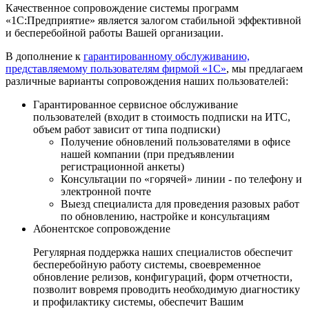
Качественное сопровождение системы программ
«1С:Предприятие» является залогом стабильной эффективной
и бесперебойной работы Вашей организации.
В дополнение к
гарантированному обслуживанию,
представляемому пользователям фирмой «1С»
, мы предлагаем
различные варианты сопровождения наших пользователей:
Гарантированное сервисное обслуживание
пользователей (входит в стоимость подписки на ИТС,
объем работ зависит от типа подписки)
Получение обновлений пользователями в офисе
нашей компании (при предъявлении
регистрационной анкеты)
Консультации по «горячей» линии - по телефону и
электронной почте
Выезд специалиста для проведения разовых работ
по обновлению, настройке и консультациям
Абонентское сопровождение
Регулярная поддержка наших специалистов обеспечит
бесперебойную работу системы, своевременное
обновление релизов, конфигураций, форм отчетности,
позволит вовремя проводить необходимую диагностику
и профилактику системы, обеспечит Вашим