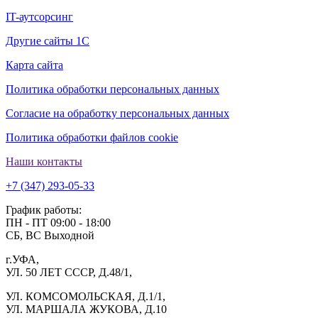
IT-аутсорсинг
Другие сайты 1С
Карта сайта
Политика обработки персональных данных
Согласие на обработку персональных данных
Политика обработки файлов cookie
Наши контакты
+7 (347) 293-05-33
График работы:
ПН - ПТ 09:00 - 18:00
СБ, ВС Выходной
г.УФА,
УЛ. 50 ЛЕТ СССР, Д.48/1,
УЛ. КОМСОМОЛЬСКАЯ, Д.1/1,
УЛ. МАРШАЛА ЖУКОВА, Д.10