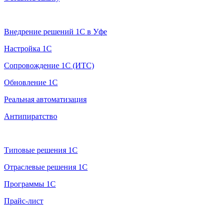
Услуги 1С
Внедрение решений 1С в Уфе
Настройка 1С
Сопровождение 1С (ИТС)
Обновление 1С
Реальная автоматизация
Антипиратство
Продажа 1С
Типовые решения 1С
Отраслевые решения 1С
Программы 1С
Прайс-лист
Дополнительно