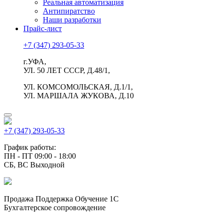
Реальная автоматизация
Антипиратство
Наши разработки
Прайс-лист
+7 (347) 293-05-33
г.УФА,
УЛ. 50 ЛЕТ СССР, Д.48/1,
УЛ. КОМСОМОЛЬСКАЯ, Д.1/1,
УЛ. МАРШАЛА ЖУКОВА, Д.10
+7 (347) 293-05-33
График работы:
ПН - ПТ 09:00 - 18:00
СБ, ВС Выходной
Продажа Поддержка Обучение 1С
Бухгалтерское сопровождение