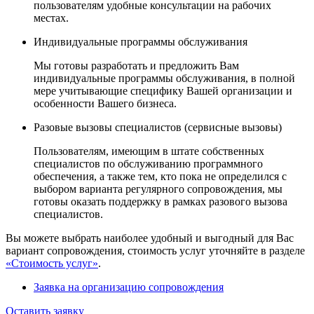
пользователям удобные консультации на рабочих
местах.
Индивидуальные программы обслуживания
Мы готовы разработать и предложить Вам
индивидуальные программы обслуживания, в полной
мере учитывающие специфику Вашей организации и
особенности Вашего бизнеса.
Разовые вызовы специалистов (сервисные вызовы)
Пользователям, имеющим в штате собственных
специалистов по обслуживанию программного
обеспечения, а также тем, кто пока не определился с
выбором варианта регулярного сопровождения, мы
готовы оказать поддержку в рамках разового вызова
специалистов.
Вы можете выбрать наиболее удобный и выгодный для Вас
вариант сопровождения, стоимость услуг уточняйте в разделе
«Стоимость услуг»
.
Заявка на организацию сопровождения
Оставить заявку