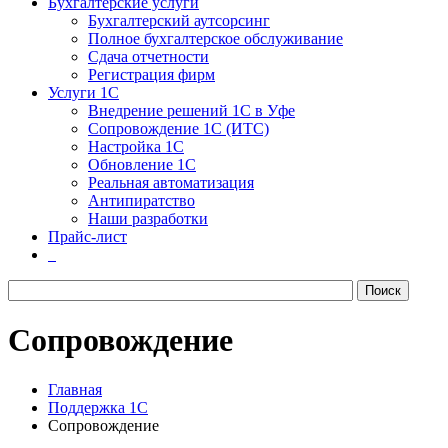
Бухгалтерские услуги
Бухгалтерский аутсорсинг
Полное бухгалтерское обслуживание
Сдача отчетности
Регистрация фирм
Услуги 1С
Внедрение решений 1С в Уфе
Сопровождение 1С (ИТС)
Настройка 1С
Обновление 1С
Реальная автоматизация
Антипиратство
Наши разработки
Прайс-лист
Сопровождение
Главная
Поддержка 1С
Сопровождение