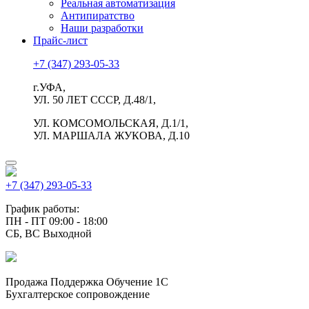
Реальная автоматизация
Антипиратство
Наши разработки
Прайс-лист
+7 (347) 293-05-33
г.УФА,
УЛ. 50 ЛЕТ СССР, Д.48/1,
УЛ. КОМСОМОЛЬСКАЯ, Д.1/1,
УЛ. МАРШАЛА ЖУКОВА, Д.10
+7 (347) 293-05-33
График работы:
ПН - ПТ 09:00 - 18:00
СБ, ВС Выходной
Продажа Поддержка Обучение 1С
Бухгалтерское сопровождение