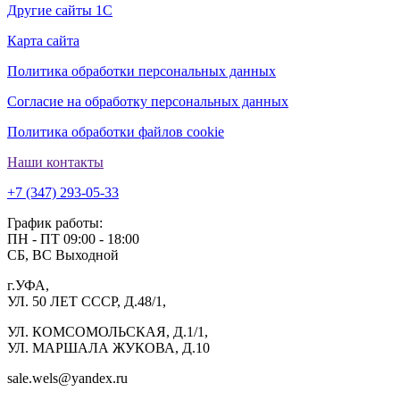
Другие сайты 1С
Карта сайта
Политика обработки персональных данных
Согласие на обработку персональных данных
Политика обработки файлов cookie
Наши контакты
+7 (347) 293-05-33
График работы:
ПН - ПТ 09:00 - 18:00
СБ, ВС Выходной
г.УФА,
УЛ. 50 ЛЕТ СССР, Д.48/1,
УЛ. КОМСОМОЛЬСКАЯ, Д.1/1,
УЛ. МАРШАЛА ЖУКОВА, Д.10
sale.wels@yandex.ru