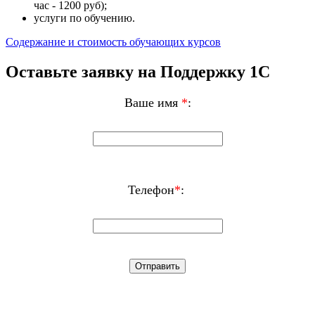
час - 1200 руб);
услуги по обучению.
Содержание и стоимость обучающих курсов
Оставьте заявку на Поддержку 1С
Ваше имя
*
:
Телефон
*
:
Услуги 1С