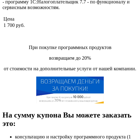
- программу 1С:Налогоплательщик 7.7 - по функционалу и
сервисным возможностям.
Цена
1 700 руб.
При покупке программных продуктов
возвращаем до 20%
от стоимости на дополнительные услуги от нашей компании.
На сумму купона Вы можете заказать
это:
консультацию и настройку программного продукта (1