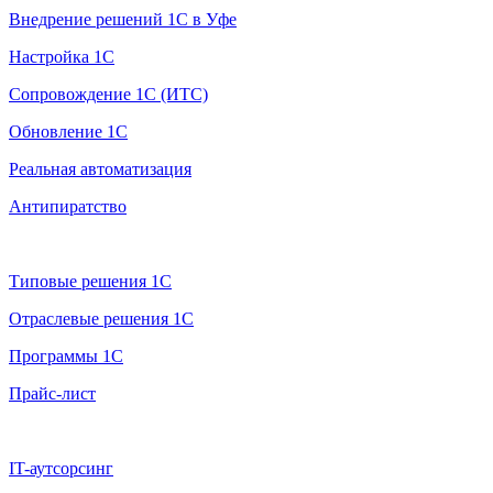
Внедрение решений 1С в Уфе
Настройка 1С
Сопровождение 1С (ИТС)
Обновление 1С
Реальная автоматизация
Антипиратство
Продажа 1С
Типовые решения 1С
Отраслевые решения 1С
Программы 1С
Прайс-лист
Дополнительно
IT-аутсорсинг