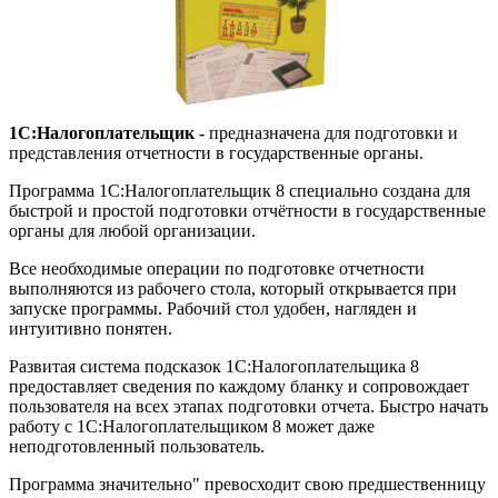
1С:Налогоплательщик -
предназначена для подготовки и
представления отчетности в государственные органы.
Программа 1С:Налогоплательщик 8 специально создана для
быстрой и простой подготовки отчётности в государственные
органы для любой организации.
Все необходимые операции по подготовке отчетности
выполняются из рабочего стола, который открывается при
запуске программы. Рабочий стол удобен, нагляден и
интуитивно понятен.
Развитая система подсказок 1С:Налогоплательщика 8
предоставляет сведения по каждому бланку и сопровождает
пользователя на всех этапах подготовки отчета. Быстро начать
работу с 1С:Налогоплательщиком 8 может даже
неподготовленный пользователь.
Программа значительно" превосходит свою предшественницу